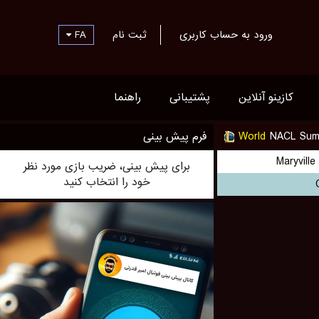
ورود به حساب کاربری
ثبت نام
FA
کازینو آنلاین
پشتیبانی
راهنما
NACL Sum
World
فرم پیش بینی
Maryville
برای پیش بینی، ضریب بازی مورد نظر
خود را انتخاب کنید