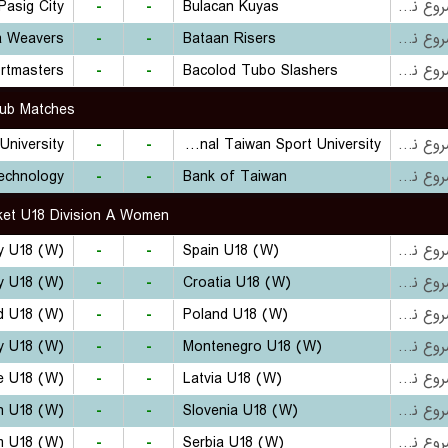
Pasig City
-
-
Bulacan Kuyas
بازی شروع نشده است
a Weavers
-
-
Bataan Risers
بازی شروع نشده است
ortmasters
-
-
Bacolod Tubo Slashers
بازی شروع نشده است
lub Matches
University
-
-
National Taiwan Sport University
بازی شروع نشده است
-
-
Bank of Taiwan
بازی شروع نشده است
et U18 Division A Women
ly U18 (W)
-
-
Spain U18 (W)
بازی شروع نشده است
y U18 (W)
-
-
Croatia U18 (W)
بازی شروع نشده است
nd U18 (W)
-
-
Poland U18 (W)
بازی شروع نشده است
y U18 (W)
-
-
Montenegro U18 (W)
بازی شروع نشده است
e U18 (W)
-
-
Latvia U18 (W)
بازی شروع نشده است
n U18 (W)
-
-
Slovenia U18 (W)
بازی شروع نشده است
m U18 (W)
-
-
Serbia U18 (W)
بازی شروع نشده است