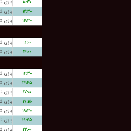
۱۰:۳۰
۱۲:۳۰
۱۴:۳۰
۱۲:۰۰
۱۴:۰۰
۱۴:۳۰
۱۴:۴۵
۱۷:۰۰
۱۷:۱۵
۱۹:۳۰
۱۹:۴۵
۲۲:۰۰