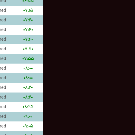
hed
۰۶:۵۵
hed
۰۷:۱۵
hed
۰۷:۲۰
hed
۰۷:۴۰
hed
۰۷:۴۰
hed
۰۷:۵۰
hed
۰۷:۵۵
hed
۰۸:۰۰
hed
۰۸:۰۰
hed
۰۸:۲۰
hed
۰۸:۲۰
hed
۰۸:۲۵
hed
۰۹:۰۰
hed
۰۹:۰۵