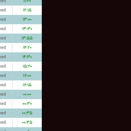
hed
۱۱:۴۰
hed
۱۲:۱۵
hed
۱۳:۰۰
hed
۱۳:۳۰
hed
۱۳:۵۵
hed
۱۴:۲۰
hed
۱۴:۳۰
hed
۱۵:۲۰
hed
۱۶:۰۰
hed
۱۶:۱۵
hed
۰۰:۰۰
hed
۰۰:۳۰
hed
۰۰:۳۵
hed
۰۰:۳۵