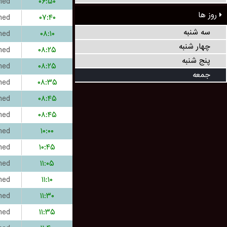
hed
۰۶:۵۰
روز ها
hed
۰۷:۴۰
سه شنبه
hed
۰۸:۱۰
چهار شنبه
hed
۰۸:۲۵
پنج شنبه
hed
۰۸:۲۵
جمعه
hed
۰۸:۳۵
hed
۰۸:۴۵
hed
۰۸:۴۵
hed
۱۰:۰۰
hed
۱۰:۴۵
hed
۱۱:۰۵
hed
۱۱:۱۰
hed
۱۱:۳۰
hed
۱۱:۳۵