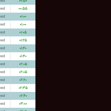
hed
۰۰:۵۰
hed
۰۰:۵۵
hed
۰۱:۰۰
hed
۰۱:۰۰
hed
۰۱:۰۵
hed
۰۱:۲۵
hed
۰۱:۴۰
hed
۰۱:۴۰
hed
۰۲:۰۵
hed
۰۲:۰۵
hed
۰۲:۲۰
hed
۰۲:۳۵
hed
۰۲:۴۰
hed
۰۳:۰۰