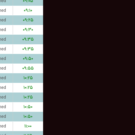
hed
۰۹:۰۵
hed
۰۹:۱۰
hed
۰۹:۲۵
hed
۰۹:۳۰
hed
۰۹:۳۵
hed
۰۹:۳۵
hed
۰۹:۵۰
hed
۰۹:۵۵
hed
۱۰:۲۵
hed
۱۰:۲۵
hed
۱۰:۲۵
hed
۱۰:۵۰
hed
۱۰:۵۰
hed
۱۱:۰۰