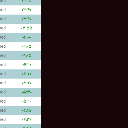
hed
۰۳:۱۵
hed
۰۳:۴۰
hed
۰۳:۴۰
hed
۰۳:۵۵
hed
۰۴:۰۰
hed
۰۴:۰۵
hed
۰۴:۰۵
hed
۰۴:۲۰
hed
۰۵:۰۰
hed
۰۵:۲۰
hed
۰۵:۳۰
hed
۰۵:۴۰
hed
۰۶:۱۵
hed
۰۶:۳۰