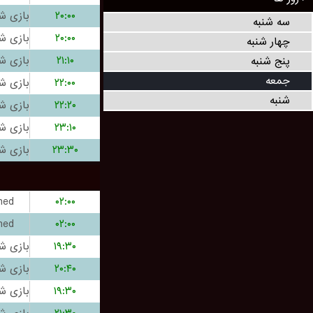
۲۰:۰۰
سه شنبه
۲۰:۰۰
چهار شنبه
۲۱:۱۰
پنج شنبه
جمعه
۲۲:۰۰
شنبه
۲۲:۲۰
۲۳:۱۰
۲۳:۳۰
hed
۰۲:۰۰
hed
۰۲:۰۰
۱۹:۳۰
۲۰:۴۰
۱۹:۳۰