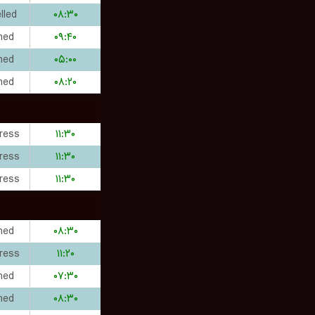
lled
۰۸:۳۰
hed
۰۹:۴۰
hed
۰۵:۰۰
hed
۰۸:۲۰
ress
۱۱:۳۰
ress
۱۱:۳۰
ress
۱۱:۳۰
hed
۰۸:۳۰
ress
۱۱:۲۰
hed
۰۷:۳۰
hed
۰۸:۳۰