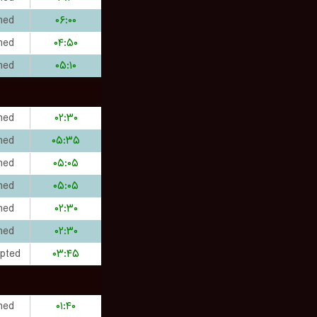
hed
۰۶:۰۰
hed
۰۴:۵۰
hed
۰۵:۱۰
hed
۰۲:۳۰
hed
۰۵:۳۵
hed
۰۵:۰۵
hed
۰۵:۰۵
hed
۰۲:۳۰
hed
۰۲:۳۰
upted
۰۳:۴۵
hed
۰۱:۴۰