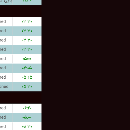
۲۱:۳۰
hed
۰۳:۳۰
hed
۰۳:۳۰
hed
۰۳:۳۰
hed
۰۳:۳۰
hed
۰۵:۰۰
hed
۰۶:۰۵
hed
۰۵:۲۵
oned
۰۵:۳۰
hed
۰۶:۲۰
hed
۰۵:۰۰
hed
۰۸:۳۰