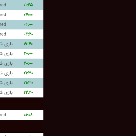
hed
۰۱:۲۵
hed
۰۴:۰۰
hed
۰۴:۰۰
hed
۰۴:۲۰
۱۹:۴۰
۲۰:۰۰
۲۰:۰۰
۲۱:۳۰
۲۱:۳۰
۲۲:۲۰
hed
۰۱:۰۸