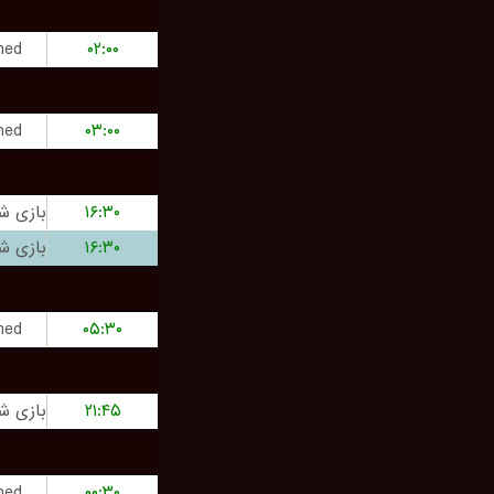
hed
۰۲:۰۰
hed
۰۳:۰۰
۱۶:۳۰
۱۶:۳۰
hed
۰۵:۳۰
۲۱:۴۵
hed
۰۰:۳۰