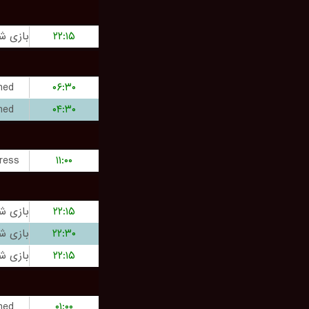
۲۲:۱۵
hed
۰۶:۳۰
hed
۰۴:۳۰
ress
۱۱:۰۰
۲۲:۱۵
۲۲:۳۰
۲۲:۱۵
hed
۰۱:۰۰