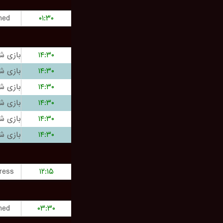
hed
۰۱:۳۰
۱۴:۳۰
۱۴:۳۰
۱۴:۳۰
۱۴:۳۰
۱۴:۳۰
۱۴:۳۰
ress
۱۲:۱۵
hed
۰۳:۳۰