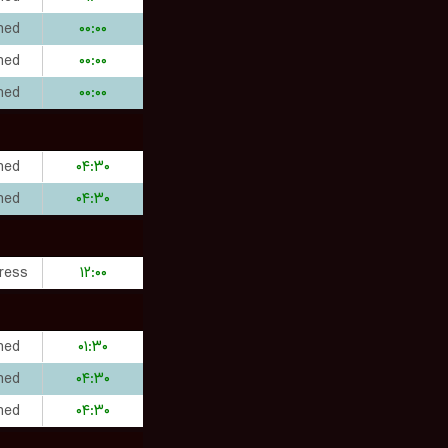
hed
۰۰:۰۰
hed
۰۰:۰۰
hed
۰۰:۰۰
hed
۰۴:۳۰
hed
۰۴:۳۰
ress
۱۲:۰۰
hed
۰۱:۳۰
hed
۰۴:۳۰
hed
۰۴:۳۰