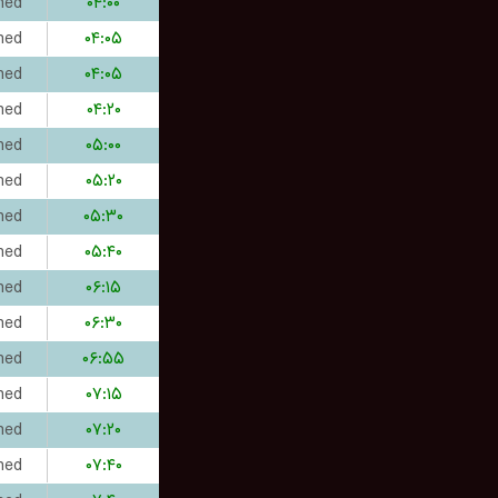
hed
۰۴:۰۰
hed
۰۴:۰۵
hed
۰۴:۰۵
hed
۰۴:۲۰
hed
۰۵:۰۰
hed
۰۵:۲۰
hed
۰۵:۳۰
hed
۰۵:۴۰
hed
۰۶:۱۵
hed
۰۶:۳۰
hed
۰۶:۵۵
hed
۰۷:۱۵
hed
۰۷:۲۰
hed
۰۷:۴۰