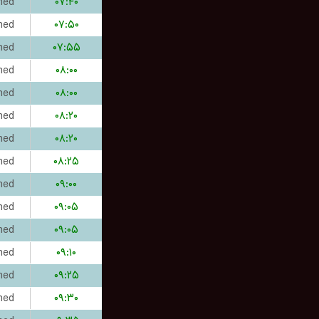
hed
۰۷:۴۰
hed
۰۷:۵۰
hed
۰۷:۵۵
hed
۰۸:۰۰
hed
۰۸:۰۰
hed
۰۸:۲۰
hed
۰۸:۲۰
hed
۰۸:۲۵
hed
۰۹:۰۰
hed
۰۹:۰۵
hed
۰۹:۰۵
hed
۰۹:۱۰
hed
۰۹:۲۵
hed
۰۹:۳۰