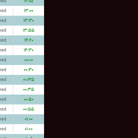
hed
۱۲:۱۵
hed
۱۳:۰۰
hed
۱۳:۳۰
hed
۱۳:۵۵
hed
۱۴:۲۰
hed
۱۴:۳۰
hed
۰۰:۰۰
hed
۰۰:۳۰
hed
۰۰:۳۵
hed
۰۰:۳۵
hed
۰۰:۵۰
hed
۰۰:۵۵
hed
۰۱:۰۰
hed
۰۱:۰۰