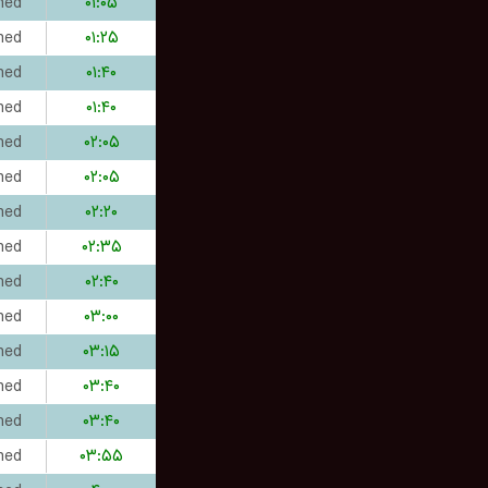
hed
۰۱:۰۵
hed
۰۱:۲۵
hed
۰۱:۴۰
hed
۰۱:۴۰
hed
۰۲:۰۵
hed
۰۲:۰۵
hed
۰۲:۲۰
hed
۰۲:۳۵
hed
۰۲:۴۰
hed
۰۳:۰۰
hed
۰۳:۱۵
hed
۰۳:۴۰
hed
۰۳:۴۰
hed
۰۳:۵۵