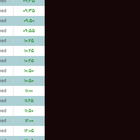
hed
۰۹:۳۵
hed
۰۹:۳۵
hed
۰۹:۵۰
hed
۰۹:۵۵
hed
۱۰:۲۵
hed
۱۰:۲۵
hed
۱۰:۲۵
hed
۱۰:۵۰
hed
۱۰:۵۰
hed
۱۱:۰۰
hed
۱۱:۲۵
hed
۱۱:۵۰
hed
۱۲:۰۰
hed
۱۲:۰۵