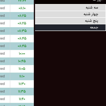
hed
۰۷:۴۰
سه شنبه
hed
۰۸:۱۰
چهار شنبه
hed
۰۸:۲۵
پنج شنبه
hed
۰۸:۲۵
جمعه
hed
۰۸:۳۵
hed
۰۸:۴۵
hed
۰۸:۴۵
hed
۱۰:۰۰
hed
۱۰:۴۵
hed
۱۱:۰۵
hed
۱۱:۱۰
hed
۱۱:۳۰
hed
۱۱:۳۵
hed
۱۱:۴۰