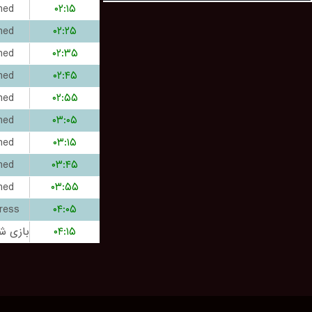
hed
۰۲:۱۵
hed
۰۲:۲۵
hed
۰۲:۳۵
hed
۰۲:۴۵
hed
۰۲:۵۵
hed
۰۳:۰۵
hed
۰۳:۱۵
hed
۰۳:۴۵
hed
۰۳:۵۵
ress
۰۴:۰۵
۰۴:۱۵